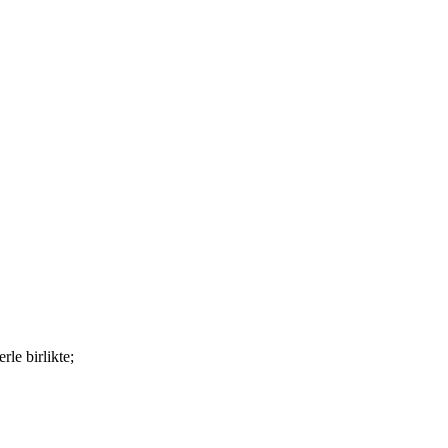
rle birlikte;