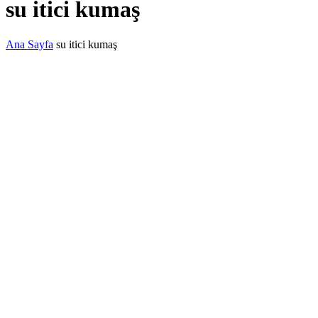
su itici kumaş
Ana Sayfa
su itici kumaş