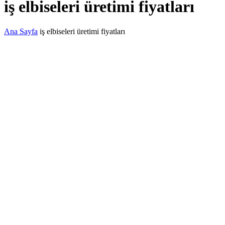
iş elbiseleri üretimi fiyatları
Ana Sayfa
iş elbiseleri üretimi fiyatları