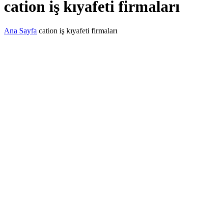
cation iş kıyafeti firmaları
Ana Sayfa
cation iş kıyafeti firmaları