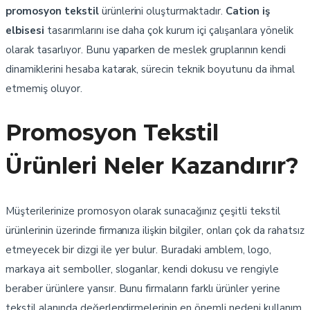
promosyon tekstil
ürünlerini oluşturmaktadır.
Cation iş
elbisesi
tasarımlarını ise daha çok kurum içi çalışanlara yönelik
olarak tasarlıyor. Bunu yaparken de meslek gruplarının kendi
dinamiklerini hesaba katarak, sürecin teknik boyutunu da ihmal
etmemiş oluyor.
Promosyon Tekstil
Ürünleri Neler Kazandırır?
Müşterilerinize promosyon olarak sunacağınız çeşitli tekstil
ürünlerinin üzerinde firmanıza ilişkin bilgiler, onları çok da rahatsız
etmeyecek bir dizgi ile yer bulur. Buradaki amblem, logo,
markaya ait semboller, sloganlar, kendi dokusu ve rengiyle
beraber ürünlere yansır. Bunu firmaların farklı ürünler yerine
tekstil alanında değerlendirmelerinin en önemli nedeni kullanım