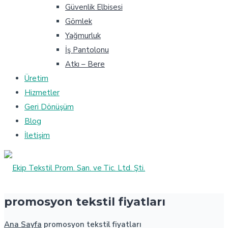
Güvenlik Elbisesi
Gömlek
Yağmurluk
İş Pantolonu
Atkı – Bere
Üretim
Hizmetler
Geri Dönüşüm
Blog
İletişim
promosyon tekstil fiyatları
Ana Sayfa
promosyon tekstil fiyatları