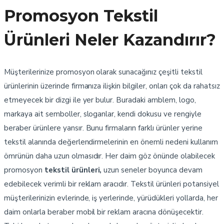
Promosyon Tekstil
Ürünleri Neler Kazandırır?
Müşterilerinize promosyon olarak sunacağınız çeşitli tekstil
ürünlerinin üzerinde firmanıza ilişkin bilgiler, onları çok da rahatsız
etmeyecek bir dizgi ile yer bulur. Buradaki amblem, logo,
markaya ait semboller, sloganlar, kendi dokusu ve rengiyle
beraber ürünlere yansır. Bunu firmaların farklı ürünler yerine
tekstil alanında değerlendirmelerinin en önemli nedeni kullanım
ömrünün daha uzun olmasıdır. Her daim göz önünde olabilecek
promosyon
tekstil ürünleri,
uzun seneler boyunca devam
edebilecek verimli bir reklam aracıdır. Tekstil ürünleri potansiyel
müşterilerinizin evlerinde, iş yerlerinde, yürüdükleri yollarda, her
daim onlarla beraber mobil bir reklam aracına dönüşecektir.