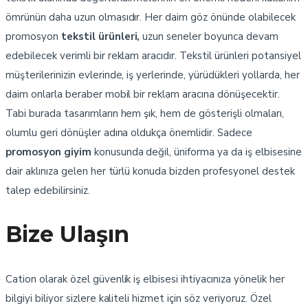
ömrünün daha uzun olmasıdır. Her daim göz önünde olabilecek
promosyon
tekstil ürünleri,
uzun seneler boyunca devam
edebilecek verimli bir reklam aracıdır. Tekstil ürünleri potansiyel
müşterilerinizin evlerinde, iş yerlerinde, yürüdükleri yollarda, her
daim onlarla beraber mobil bir reklam aracına dönüşecektir.
Tabi burada tasarımların hem şık, hem de gösterişli olmaları,
olumlu geri dönüşler adına oldukça önemlidir. Sadece
promosyon giyim
konusunda değil, üniforma ya da iş elbisesine
dair aklınıza gelen her türlü konuda bizden profesyonel destek
talep edebilirsiniz.
Bize Ulaşın
Cation olarak özel güvenlik iş elbisesi ihtiyacınıza yönelik her
bilgiyi biliyor sizlere kaliteli hizmet için söz veriyoruz. Özel