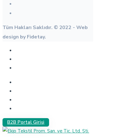
Tüm Hakları Saklıdır. © 2022 - Web
design by Fidetay.
B2B Portal Girişi