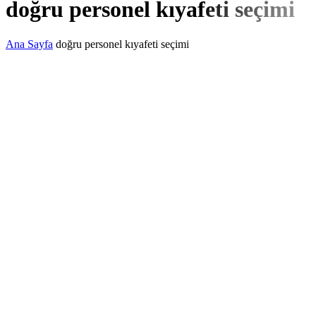
doğru personel kıyafeti seçimi
Ana Sayfa
doğru personel kıyafeti seçimi