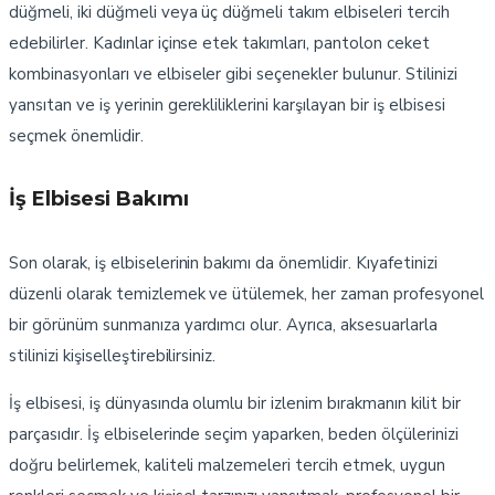
düğmeli, iki düğmeli veya üç düğmeli takım elbiseleri tercih
edebilirler. Kadınlar içinse etek takımları, pantolon ceket
kombinasyonları ve elbiseler gibi seçenekler bulunur. Stilinizi
yansıtan ve iş yerinin gerekliliklerini karşılayan bir iş elbisesi
seçmek önemlidir.
İş Elbisesi Bakımı
Son olarak, iş elbiselerinin bakımı da önemlidir. Kıyafetinizi
düzenli olarak temizlemek ve ütülemek, her zaman profesyonel
bir görünüm sunmanıza yardımcı olur. Ayrıca, aksesuarlarla
stilinizi kişiselleştirebilirsiniz.
İş elbisesi, iş dünyasında olumlu bir izlenim bırakmanın kilit bir
parçasıdır. İş elbiselerinde seçim yaparken, beden ölçülerinizi
doğru belirlemek, kaliteli malzemeleri tercih etmek, uygun