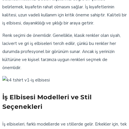
belirlemek, kıyafetin rahat olmasını sağlar. İş kıyafetlerinin
kalitesi, uzun vadeli kullanım için kritik öneme sahiptir. Kaliteli bir
iş elbisesi, dayanıklılığı ve şıklığı bir araya getirir.
Renk seçimi de önemlidir. Genellikle, klasik renkler olan siyah,
lacivert ve gri iş elbiseleri tercih edilir, çünkü bu renkler her
durumda profesyonel bir görünüm sunar. Ancak iş yerinizin
kültürüne ve kişisel tarzınıza uygun renkleri seçmek de
önemlidir.
İş Elbisesi Modelleri ve Stil
Seçenekleri
İş elbiseleri, farklı modellerde ve stillerde gelir. Erkekler için, tek