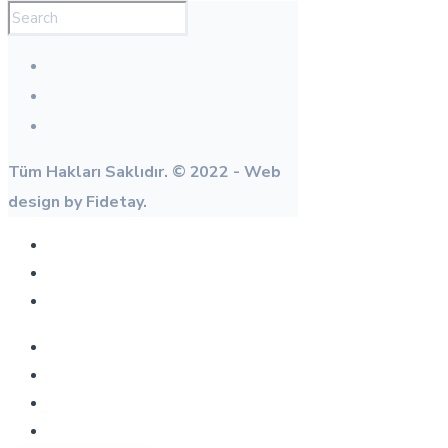
Tüm Hakları Saklıdır. © 2022 - Web
design by Fidetay.