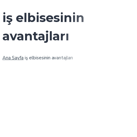
iş elbisesinin
avantajları
Ana Sayfa
iş elbisesinin avantajları