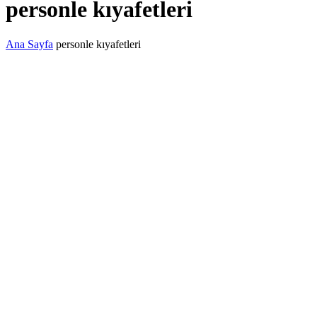
personle kıyafetleri
Ana Sayfa
personle kıyafetleri