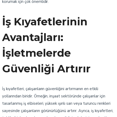
korumak için çok önemlidir.
İş Kıyafetlerinin
Avantajları:
İşletmelerde
Güvenliği Artırır
İş kıyafetleri, çalışanların güvenliğini artırmanın en etkili
yollarından biridir. Örneğin, inşaat sektöründe çalışanlar için
tasarlanmış iş elbiseleri, yüksek ışınlı sarı veya turuncu renkleri
sayesinde çalışanların görünürlüğünü artırır. Ayrıca, iş kıyafetleri,