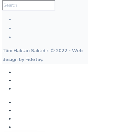
Tüm Hakları Saklıdır. © 2022 - Web
design by Fidetay.