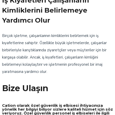
İş Kıyafetleri Çalışanların
Kimliklerini Belirlemeye
Yardımcı Olur
Birçok işletme, çalışanlarının kimliklerini belirlemek için iş
kıyafetlerine sahiptir. Özellikle büyük işletmelerde, çalışanlar
birbirleriyle karıştıklarında ziyaretçiler veya müşteriler için bir
kargaşa olabilir. Ancak, iş kıyafetleri, çalışanların kimliğini
belirlemeyi kolaylaştırır ve işletmenin profesyonel bir imaj
yaratmasına yardımcı olur.
Bize Ulaşın
Cation olarak özel güvenlik iş elbisesi ihtiyacınıza
yönelik her bilgiyi biliyor sizlere kaliteli hizmet için söz
veriyoruz. Özel güvenlik personel iş elbiseleri ile ilgili