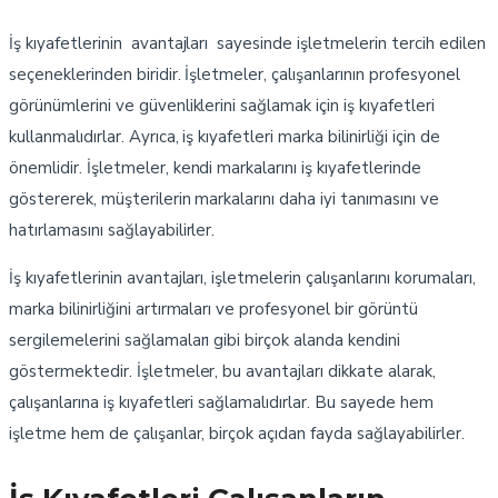
İş kıyafetlerinin avantajları sayesinde işletmelerin tercih edilen
seçeneklerinden biridir. İşletmeler, çalışanlarının profesyonel
görünümlerini ve güvenliklerini sağlamak için iş kıyafetleri
kullanmalıdırlar. Ayrıca, iş kıyafetleri marka bilinirliği için de
önemlidir. İşletmeler, kendi markalarını iş kıyafetlerinde
göstererek, müşterilerin markalarını daha iyi tanımasını ve
hatırlamasını sağlayabilirler.
İş kıyafetlerinin avantajları, işletmelerin çalışanlarını korumaları,
marka bilinirliğini artırmaları ve profesyonel bir görüntü
sergilemelerini sağlamaları gibi birçok alanda kendini
göstermektedir. İşletmeler, bu avantajları dikkate alarak,
çalışanlarına iş kıyafetleri sağlamalıdırlar. Bu sayede hem
işletme hem de çalışanlar, birçok açıdan fayda sağlayabilirler.