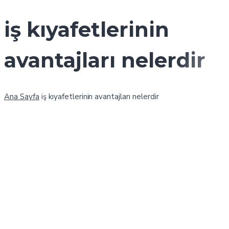
iş kıyafetlerinin
avantajları nelerdir
Ana Sayfa
iş kıyafetlerinin avantajları nelerdir