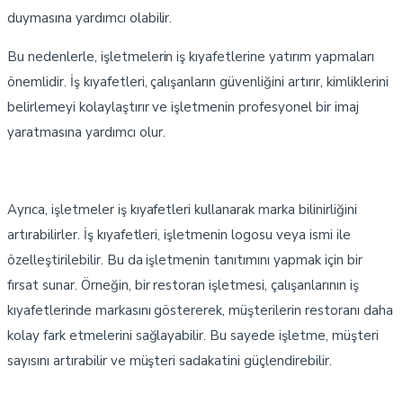
duymasına yardımcı olabilir.
Bu nedenlerle, işletmelerin iş kıyafetlerine yatırım yapmaları
önemlidir. İş kıyafetleri, çalışanların güvenliğini artırır, kimliklerini
belirlemeyi kolaylaştırır ve işletmenin profesyonel bir imaj
yaratmasına yardımcı olur.
Ayrıca, işletmeler iş kıyafetleri kullanarak marka bilinirliğini
artırabilirler. İş kıyafetleri, işletmenin logosu veya ismi ile
özelleştirilebilir. Bu da işletmenin tanıtımını yapmak için bir
fırsat sunar. Örneğin, bir restoran işletmesi, çalışanlarının iş
kıyafetlerinde markasını göstererek, müşterilerin restoranı daha
kolay fark etmelerini sağlayabilir. Bu sayede işletme, müşteri
sayısını artırabilir ve müşteri sadakatini güçlendirebilir.