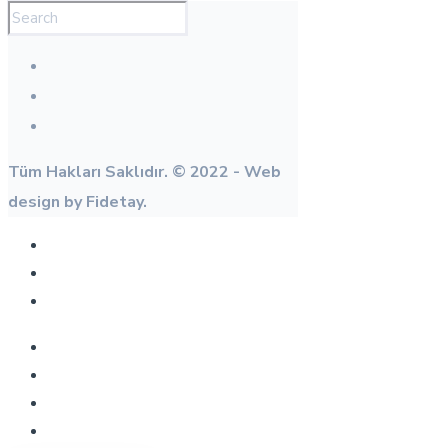
Tüm Hakları Saklıdır. © 2022 - Web
design by Fidetay.