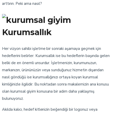
arttırın. Peki ama nasıl?
Kurumsallık
Her vizyon sahibi işletme bir sonraki aşamaya geçmek için
hedeflerini belirler. Kurumsallık ise bu hedeflerin başında gelen
belki de en önemli unsurdur. İşletmenizin, kurumunuzun,
markanızın, ürününüzün veya sunduğunuz hizmetin dışarıdan
nasıl göndüğü ise kurumsallığınızı ortaya koyan kurumsal
kimliğinizle ilgilidir. Bu noktadan sonra makalemizin ana konusu
olan kurumsal giyim konusuna bir adım daha yaklaşmış
bulunuyoruz.
Akılda kalıcı, hedef kitlenizin beğendiği bir logonuz veya