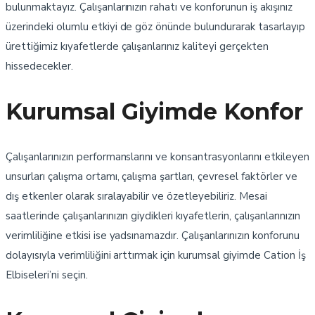
bulunmaktayız. Çalışanlarınızın rahatı ve konforunun iş akışınız
üzerindeki olumlu etkiyi de göz önünde bulundurarak tasarlayıp
ürettiğimiz kıyafetlerde çalışanlarınız kaliteyi gerçekten
hissedecekler.
Kurumsal Giyimde Konfor
Çalışanlarınızın performanslarını ve konsantrasyonlarını etkileyen
unsurları çalışma ortamı, çalışma şartları, çevresel faktörler ve
dış etkenler olarak sıralayabilir ve özetleyebiliriz. Mesai
saatlerinde çalışanlarınızın giydikleri kıyafetlerin, çalışanlarınızın
verimliliğine etkisi ise yadsınamazdır. Çalışanlarınızın konforunu
dolayısıyla verimliliğini arttırmak için kurumsal giyimde Cation İş
Elbiseleri’ni seçin.