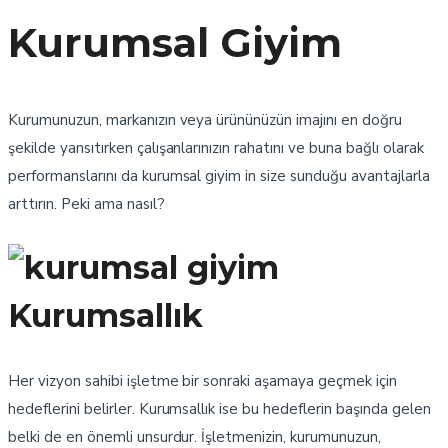
Kurumsal Giyim
Kurumunuzun, markanızın veya ürününüzün imajını en doğru
şekilde yansıtırken çalışanlarınızın rahatını ve buna bağlı olarak
performanslarını da kurumsal giyim in size sunduğu avantajlarla
arttırın. Peki ama nasıl?
Kurumsallık
Her vizyon sahibi işletme bir sonraki aşamaya geçmek için
hedeflerini belirler. Kurumsallık ise bu hedeflerin başında gelen
belki de en önemli unsurdur. İşletmenizin, kurumunuzun,