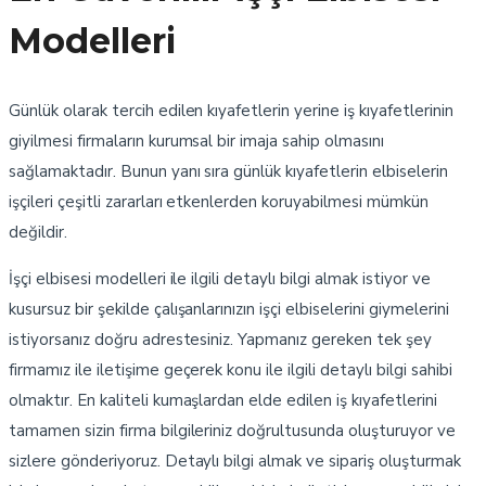
Modelleri
Günlük olarak tercih edilen kıyafetlerin yerine iş kıyafetlerinin
giyilmesi firmaların kurumsal bir imaja sahip olmasını
sağlamaktadır. Bunun yanı sıra günlük kıyafetlerin elbiselerin
işçileri çeşitli zararları etkenlerden koruyabilmesi mümkün
değildir.
İşçi elbisesi modelleri ile ilgili detaylı bilgi almak istiyor ve
kusursuz bir şekilde çalışanlarınızın işçi elbiselerini giymelerini
istiyorsanız doğru adrestesiniz. Yapmanız gereken tek şey
firmamız ile iletişime geçerek konu ile ilgili detaylı bilgi sahibi
olmaktır. En kaliteli kumaşlardan elde edilen iş kıyafetlerini
tamamen sizin firma bilgileriniz doğrultusunda oluşturuyor ve
sizlere gönderiyoruz. Detaylı bilgi almak ve sipariş oluşturmak