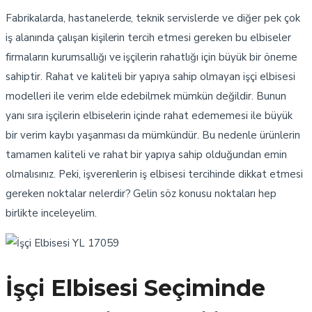
Fabrikalarda, hastanelerde, teknik servislerde ve diğer pek çok
iş alanında çalışan kişilerin tercih etmesi gereken bu elbiseler
firmaların kurumsallığı ve işçilerin rahatlığı için büyük bir öneme
sahiptir. Rahat ve kaliteli bir yapıya sahip olmayan işçi elbisesi
modelleri ile verim elde edebilmek mümkün değildir. Bunun
yanı sıra işçilerin elbiselerin içinde rahat edememesi ile büyük
bir verim kaybı yaşanması da mümkündür. Bu nedenle ürünlerin
tamamen kaliteli ve rahat bir yapıya sahip olduğundan emin
olmalısınız. Peki, işverenlerin iş elbisesi tercihinde dikkat etmesi
gereken noktalar nelerdir? Gelin söz konusu noktaları hep
birlikte inceleyelim.
YL 17059
İşçi Elbisesi Seçiminde