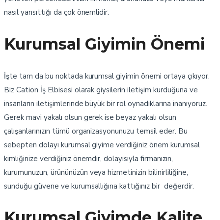
nasıl yansıttığı da çok önemlidir.
Kurumsal Giyimin Önemi
İşte tam da bu noktada kurumsal giyimin önemi ortaya çıkıyor.
Biz Cation İş Elbisesi olarak giysilerin iletişim kurduğuna ve
insanların iletişimlerinde büyük bir rol oynadıklarına inanıyoruz.
Gerek mavi yakalı olsun gerek ise beyaz yakalı olsun
çalışanlarınızın tümü organizasyonunuzu temsil eder. Bu
sebepten dolayı kurumsal giyime verdiğiniz önem kurumsal
kimliğinize verdiğiniz önemdir, dolayısıyla firmanızın,
kurumunuzun, ürününüzün veya hizmetinizin bilinirliliğine,
sunduğu güvene ve kurumsallığına kattığınız bir değerdir.
Kurumsal Giyimde Kalite