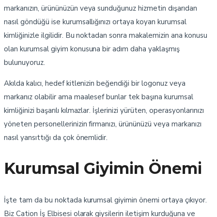
markanızın, ürününüzün veya sunduğunuz hizmetin dışarıdan
nasıl göndüğü ise kurumsallığınızı ortaya koyan kurumsal
kimliğinizle ilgilidir. Bu noktadan sonra makalemizin ana konusu
olan kurumsal giyim konusuna bir adım daha yaklaşmış
bulunuyoruz.
Akılda kalıcı, hedef kitlenizin beğendiği bir logonuz veya
markanız olabilir ama maalesef bunlar tek başına kurumsal
kimliğinizi başarılı kılmazlar. İşlerinizi yürüten, operasyonlarınızı
yöneten personellerinizin firmanızı, ürününüzü veya markanızı
nasıl yansıttığı da çok önemlidir.
Kurumsal Giyimin Önemi
İşte tam da bu noktada kurumsal giyimin önemi ortaya çıkıyor.
Biz Cation İş Elbisesi olarak giysilerin iletişim kurduğuna ve