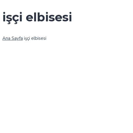
işçi elbisesi
Ana Sayfa
işçi elbisesi