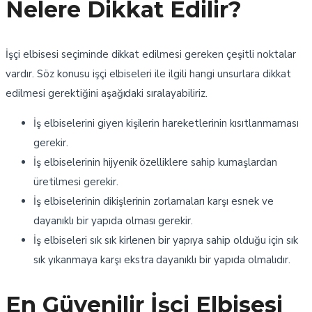
Nelere Dikkat Edilir?
İşçi elbisesi seçiminde dikkat edilmesi gereken çeşitli noktalar
vardır. Söz konusu işçi elbiseleri ile ilgili hangi unsurlara dikkat
edilmesi gerektiğini aşağıdaki sıralayabiliriz.
İş elbiselerini giyen kişilerin hareketlerinin kısıtlanmaması
gerekir.
İş elbiselerinin hijyenik özelliklere sahip kumaşlardan
üretilmesi gerekir.
İş elbiselerinin dikişlerinin zorlamaları karşı esnek ve
dayanıklı bir yapıda olması gerekir.
İş elbiseleri sık sık kirlenen bir yapıya sahip olduğu için sık
sık yıkanmaya karşı ekstra dayanıklı bir yapıda olmalıdır.
En Güvenilir İşçi Elbisesi