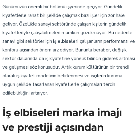
Günümüzün önemli bir bölümü işyerinde geçiyor. Gündelik
kıyafetlerle rahat bir şekilde çalışmak bazı işler için zor hale
geliyor. Özellikle sanayi sektöründe çalışan kişilerin gündelik
kıyafetleriyle çalışabilmeleri mümkün gözükmüyor. Bu nedenle
sanayi gibi sektörler için
iş elbiseleri
çalışanların performansı ve
konforu açısından önem arz ediyor. Bununla beraber, değişik
sektör dallarında da iş kıyafetine yönelik bilincin giderek artması
ve gelişmesi söz konusudur. Artık kurum kültürünün bir trendi
olarak iş kıyafet modelinin belirlenmesi ve işçilerin kuruma
uygun şekilde tasarlanan kıyafetlerle çalışmaları tercih
edilebilirliğini artırıyor.
İş elbiseleri marka imajı
ve prestiji açısından