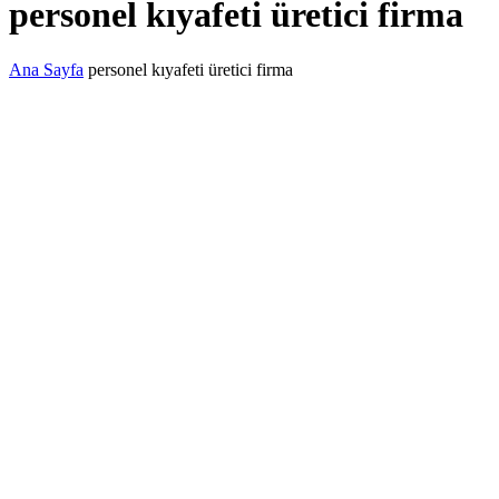
personel kıyafeti üretici firma
Ana Sayfa
personel kıyafeti üretici firma