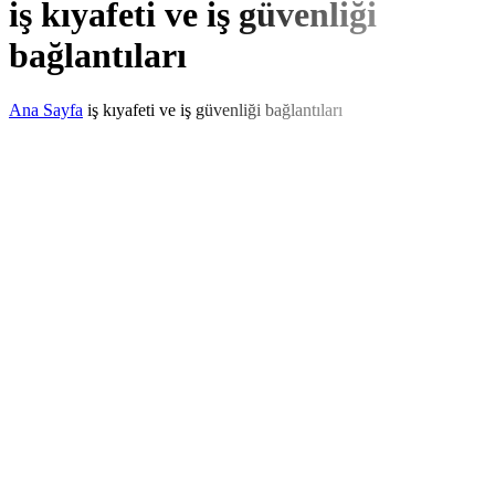
iş kıyafeti ve iş güvenliği
bağlantıları
Ana Sayfa
iş kıyafeti ve iş güvenliği bağlantıları