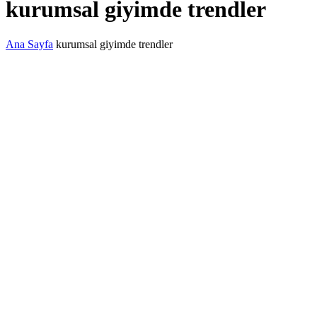
kurumsal giyimde trendler
Ana Sayfa
kurumsal giyimde trendler