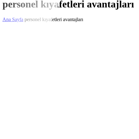
personel kıyafetleri avantajları
Ana Sayfa
personel kıyafetleri avantajları