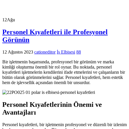
12
Ağu
Personel Kıyafetleri ile Profesyonel
Görünün
12 Ağustos 2023
cationeditor
İş Elbisesi
88
Bir işletmenin başarısında, profesyonel bir görünüm ve marka
kimliği oluşturma önemli bir rol oynar. Bu noktada, personel
kıyafetleri işletmelerin kendilerini ifade etmelerini ve çalışanların bir
bütün olarak görünmelerini sağlar. Personel kıyafetleri, hem estetik
hem de işlevsellik açısından önemli bir unsurdur.
Personel Kıyafetlerinin Önemi ve
Avantajları
Personel kıyafetleri, bir işletmenin profesyonel ve düzenli bir izlenim