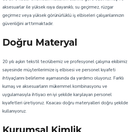
aksesuarlar ile yüksek ısıya dayanıklı, su geçirmez, rüzgar
geçirmez veya yüksek görünürlüklü iş elbiseleri çalışanlarınızın
güvenliğini arttırmaktadır.
Doğru Materyal
20 yılı aşkın tekstil tecrübemiz ve profesyonel çalışma ekibimiz
sayesinde müşterilerimize iş elbisesi ve personel kıyafeti
ihtiyaçlarını belirleme aşamasında da yardımcı oluyoruz. Farklı
kumaş ve aksesuarların mükemmel kombinasyonu ve
uygulamasıyla ihtiyacı en iyi şekilde karşılayan personel
kıyafetleri üretiyoruz. Kısacası doğru materyalleri doğru şekilde
kullanıyoruz.
Kurumsal Kimlik