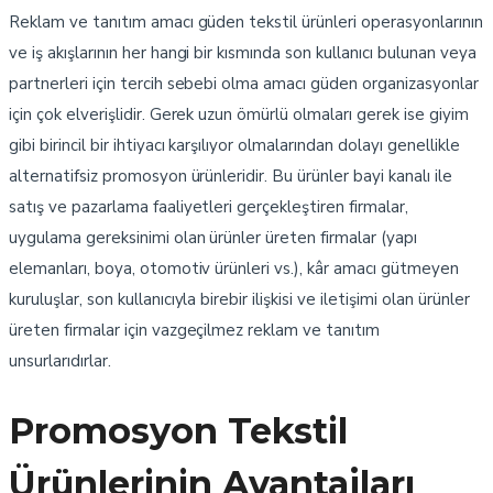
Reklam ve tanıtım amacı güden tekstil ürünleri operasyonlarının
ve iş akışlarının her hangi bir kısmında son kullanıcı bulunan veya
partnerleri için tercih sebebi olma amacı güden organizasyonlar
için çok elverişlidir. Gerek uzun ömürlü olmaları gerek ise giyim
gibi birincil bir ihtiyacı karşılıyor olmalarından dolayı genellikle
alternatifsiz promosyon ürünleridir. Bu ürünler bayi kanalı ile
satış ve pazarlama faaliyetleri gerçekleştiren firmalar,
uygulama gereksinimi olan ürünler üreten firmalar (yapı
elemanları, boya, otomotiv ürünleri vs.), kâr amacı gütmeyen
kuruluşlar, son kullanıcıyla birebir ilişkisi ve iletişimi olan ürünler
üreten firmalar için vazgeçilmez reklam ve tanıtım
unsurlarıdırlar.
Promosyon Tekstil
Ürünlerinin Avantajları