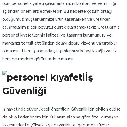
olan personel kıyafeti çalışmanlarınızın konforu ve verimliliği
açısından önem arz etmektedir. Bu nedenle çözüm ortağı
olduğumuz müşterilerimize ürün tasarlarken ve üretirken
çalışmalarımızı çok boyutlu olarak planlamaktayız. Ürettiğimiz
personel kıyafetlerinin kalitesi ve tasarımı kurumunuzu ve
markanızı temsil ettiğinden dolayı doğru vizyonu yansıtabilir
olmalıdır. Hem iş alanında çalışanlarınıza kolaylık sağlayacak
hem de modern görünümde olmalıdır.
İş
Güvenliği
İş hayatında güvenlik çok önemlidir. Güvenlik için giyilen elbise
de bir o kadar önemlidir. Kullanım alanına göre özel kumaş ve
aksesuarlar ile yüksek ısıya dayanıklı, su geçirmez, rüzgar