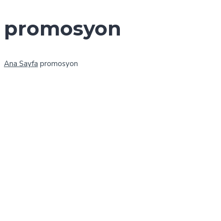
promosyon
Ana Sayfa
promosyon