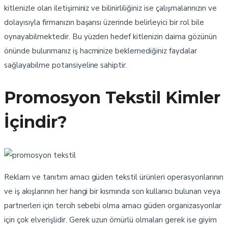
kitlenizle olan iletişiminiz ve bilinirliliğiniz ise çalışmalarınızın ve
dolayısıyla firmanızın başarısı üzerinde belirleyici bir rol bile
oynayabilmektedir. Bu yüzden hedef kitlenizin daima gözünün
önünde bulunmanız iş hacminize beklemediğiniz faydalar
sağlayabilme potansiyeline sahiptir.
Promosyon Tekstil Kimler
İçindir?
Reklam ve tanıtım amacı güden tekstil ürünleri operasyonlarının
ve iş akışlarının her hangi bir kısmında son kullanıcı bulunan veya
partnerleri için tercih sebebi olma amacı güden organizasyonlar
için çok elverişlidir. Gerek uzun ömürlü olmaları gerek ise giyim