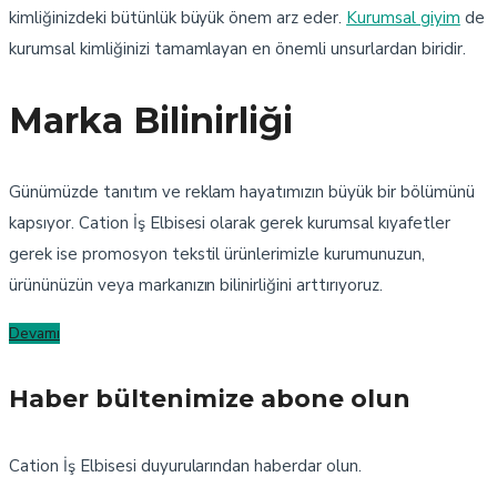
kimliğinizdeki bütünlük büyük önem arz eder.
Kurumsal giyim
de
kurumsal kimliğinizi tamamlayan en önemli unsurlardan biridir.
Marka Bilinirliği
Günümüzde tanıtım ve reklam hayatımızın büyük bir bölümünü
kapsıyor. Cation İş Elbisesi olarak gerek kurumsal kıyafetler
gerek ise promosyon tekstil ürünlerimizle kurumunuzun,
ürününüzün veya markanızın bilinirliğini arttırıyoruz.
Devamı
Haber bültenimize abone olun
Cation İş Elbisesi duyurularından haberdar olun.