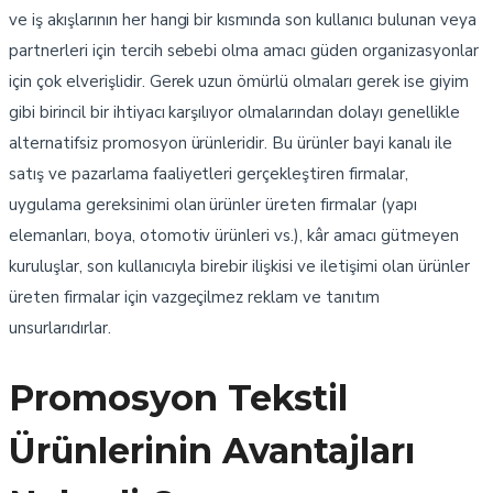
ve iş akışlarının her hangi bir kısmında son kullanıcı bulunan veya
partnerleri için tercih sebebi olma amacı güden organizasyonlar
için çok elverişlidir. Gerek uzun ömürlü olmaları gerek ise giyim
gibi birincil bir ihtiyacı karşılıyor olmalarından dolayı genellikle
alternatifsiz promosyon ürünleridir. Bu ürünler bayi kanalı ile
satış ve pazarlama faaliyetleri gerçekleştiren firmalar,
uygulama gereksinimi olan ürünler üreten firmalar (yapı
elemanları, boya, otomotiv ürünleri vs.), kâr amacı gütmeyen
kuruluşlar, son kullanıcıyla birebir ilişkisi ve iletişimi olan ürünler
üreten firmalar için vazgeçilmez reklam ve tanıtım
unsurlarıdırlar.
Promosyon Tekstil
Ürünlerinin Avantajları