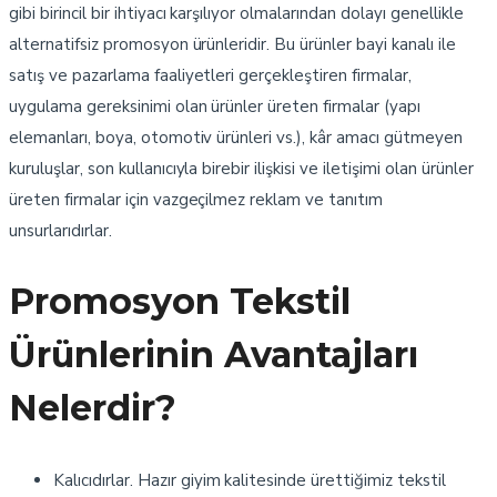
gibi birincil bir ihtiyacı karşılıyor olmalarından dolayı genellikle
alternatifsiz promosyon ürünleridir. Bu ürünler bayi kanalı ile
satış ve pazarlama faaliyetleri gerçekleştiren firmalar,
uygulama gereksinimi olan ürünler üreten firmalar (yapı
elemanları, boya, otomotiv ürünleri vs.), kâr amacı gütmeyen
kuruluşlar, son kullanıcıyla birebir ilişkisi ve iletişimi olan ürünler
üreten firmalar için vazgeçilmez reklam ve tanıtım
unsurlarıdırlar.
Promosyon Tekstil
Ürünlerinin Avantajları
Nelerdir?
Kalıcıdırlar. Hazır giyim kalitesinde ürettiğimiz tekstil