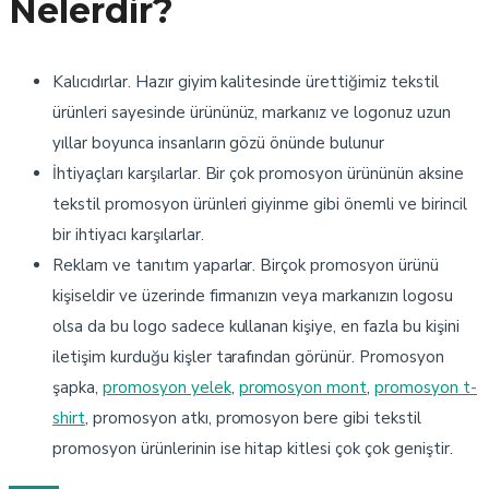
Nelerdir?
Kalıcıdırlar. Hazır giyim kalitesinde ürettiğimiz tekstil
ürünleri sayesinde ürününüz, markanız ve logonuz uzun
yıllar boyunca insanların gözü önünde bulunur
İhtiyaçları karşılarlar. Bir çok promosyon ürününün aksine
tekstil promosyon ürünleri giyinme gibi önemli ve birincil
bir ihtiyacı karşılarlar.
Reklam ve tanıtım yaparlar. Birçok promosyon ürünü
kişiseldir ve üzerinde firmanızın veya markanızın logosu
olsa da bu logo sadece kullanan kişiye, en fazla bu kişini
iletişim kurduğu kişler tarafından görünür. Promosyon
şapka,
promosyon yelek
,
promosyon mont
,
promosyon t-
shirt
, promosyon atkı, promosyon bere gibi tekstil
promosyon ürünlerinin ise hitap kitlesi çok çok geniştir.