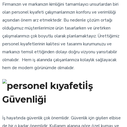
Firmanızın ve markanızın kimliğini tamamlayıcı unsurlardan biri
olan personel kıyafeti çalışmanlarınızın konforu ve verimliliği
açısından önem arz etmektedir. Bu nedenle çözüm ortağı
olduğumuz müşterilerimize ürün tasarlarken ve üretirken
çalışmalarımızı çok boyutlu olarak planlamaktayız. Ürettiğimiz
personel kıyafetlerinin kalitesi ve tasarımı kurumunuzu ve
markanızı temsil ettiğinden dolayı doğru vizyonu yansıtabilir
olmalıdır. Hem iş alanında çalışanlarınıza kolaylık sağlayacak
hem de modern görünümde olmalıdır.
İş
Güvenliği
İş hayatında güvenlik çok önemlidir. Güvenlik için giyilen elbise
de bir o kadar önemlidir. Kullanım alanına göre özel kumaş ve