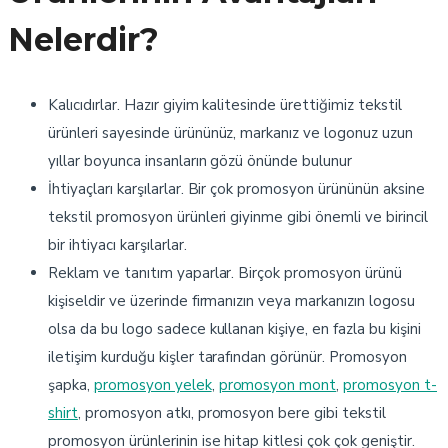
Nelerdir?
Kalıcıdırlar. Hazır giyim kalitesinde ürettiğimiz tekstil
ürünleri sayesinde ürününüz, markanız ve logonuz uzun
yıllar boyunca insanların gözü önünde bulunur
İhtiyaçları karşılarlar. Bir çok promosyon ürününün aksine
tekstil promosyon ürünleri giyinme gibi önemli ve birincil
bir ihtiyacı karşılarlar.
Reklam ve tanıtım yaparlar. Birçok promosyon ürünü
kişiseldir ve üzerinde firmanızın veya markanızın logosu
olsa da bu logo sadece kullanan kişiye, en fazla bu kişini
iletişim kurduğu kişler tarafından görünür. Promosyon
şapka,
promosyon yelek
,
promosyon mont
,
promosyon t-
shirt
, promosyon atkı, promosyon bere gibi tekstil
promosyon ürünlerinin ise hitap kitlesi çok çok geniştir.