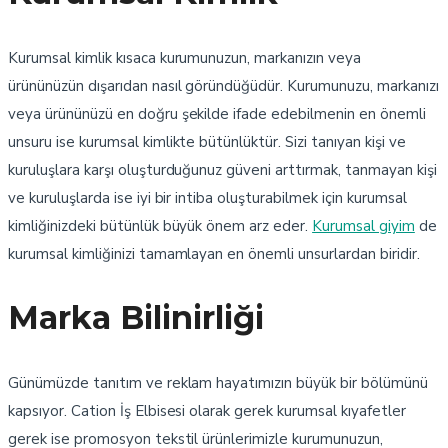
Kurumsal kimlik kısaca kurumunuzun, markanızın veya
ürününüzün dışarıdan nasıl göründüğüdür. Kurumunuzu, markanızı
veya ürününüzü en doğru şekilde ifade edebilmenin en önemli
unsuru ise kurumsal kimlikte bütünlüktür. Sizi tanıyan kişi ve
kuruluşlara karşı oluşturduğunuz güveni arttırmak, tanmayan kişi
ve kuruluşlarda ise iyi bir intiba oluşturabilmek için kurumsal
kimliğinizdeki bütünlük büyük önem arz eder.
Kurumsal giyim
de
kurumsal kimliğinizi tamamlayan en önemli unsurlardan biridir.
Marka Bilinirliği
Günümüzde tanıtım ve reklam hayatımızın büyük bir bölümünü
kapsıyor. Cation İş Elbisesi olarak gerek kurumsal kıyafetler
gerek ise promosyon tekstil ürünlerimizle kurumunuzun,