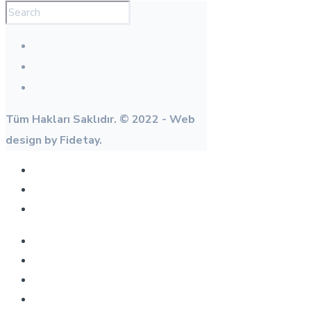
Tüm Hakları Saklıdır. © 2022 - Web
design by Fidetay.