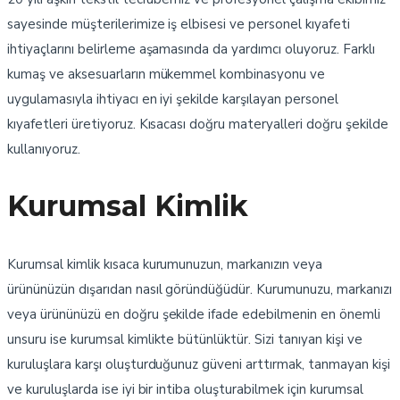
sayesinde müşterilerimize iş elbisesi ve personel kıyafeti
ihtiyaçlarını belirleme aşamasında da yardımcı oluyoruz. Farklı
kumaş ve aksesuarların mükemmel kombinasyonu ve
uygulamasıyla ihtiyacı en iyi şekilde karşılayan personel
kıyafetleri üretiyoruz. Kısacası doğru materyalleri doğru şekilde
kullanıyoruz.
Kurumsal Kimlik
Kurumsal kimlik kısaca kurumunuzun, markanızın veya
ürününüzün dışarıdan nasıl göründüğüdür. Kurumunuzu, markanızı
veya ürününüzü en doğru şekilde ifade edebilmenin en önemli
unsuru ise kurumsal kimlikte bütünlüktür. Sizi tanıyan kişi ve
kuruluşlara karşı oluşturduğunuz güveni arttırmak, tanmayan kişi
ve kuruluşlarda ise iyi bir intiba oluşturabilmek için kurumsal