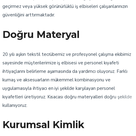
geçirmez veya yüksek görünürlüklü iş elbiseleri çalışanlarınızın
güvenliğini arttırmaktadır.
Doğru Materyal
20 yılı aşkın tekstil tecrübemiz ve profesyonel çalışma ekibimiz
sayesinde müşterilerimize iş elbisesi ve personel kıyafeti
ihtiyaçlarını belirleme aşamasında da yardımcı oluyoruz. Farklı
kumaş ve aksesuarların mükemmel kombinasyonu ve
uygulamasıyla ihtiyacı en iyi şekilde karşılayan personel
kıyafetleri üretiyoruz. Kısacası doğru materyalleri doğru şekilde
kullanıyoruz.
Kurumsal Kimlik