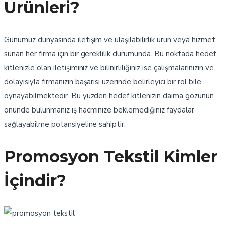
Ürünleri?
Günümüz dünyasında iletişim ve ulaşılabilirlik ürün veya hizmet
sunan her firma için bir gereklilik durumunda. Bu noktada hedef
kitlenizle olan iletişiminiz ve bilinirliliğiniz ise çalışmalarınızın ve
dolayısıyla firmanızın başarısı üzerinde belirleyici bir rol bile
oynayabilmektedir. Bu yüzden hedef kitlenizin daima gözünün
önünde bulunmanız iş hacminize beklemediğiniz faydalar
sağlayabilme potansiyeline sahiptir.
Promosyon Tekstil Kimler
İçindir?