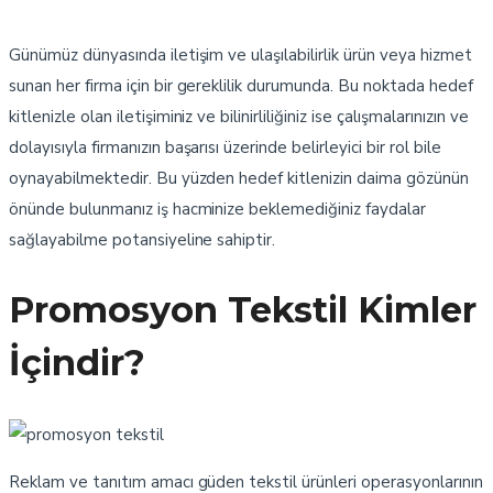
Günümüz dünyasında iletişim ve ulaşılabilirlik ürün veya hizmet
sunan her firma için bir gereklilik durumunda. Bu noktada hedef
kitlenizle olan iletişiminiz ve bilinirliliğiniz ise çalışmalarınızın ve
dolayısıyla firmanızın başarısı üzerinde belirleyici bir rol bile
oynayabilmektedir. Bu yüzden hedef kitlenizin daima gözünün
önünde bulunmanız iş hacminize beklemediğiniz faydalar
sağlayabilme potansiyeline sahiptir.
Promosyon Tekstil Kimler
İçindir?
Reklam ve tanıtım amacı güden tekstil ürünleri operasyonlarının