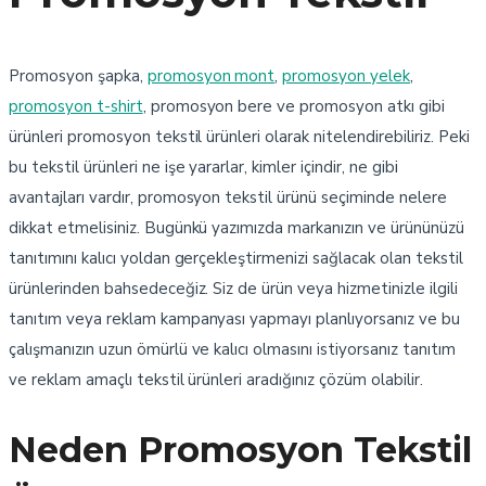
Promosyon şapka,
promosyon mont
,
promosyon yelek
,
promosyon t-shirt
, promosyon bere ve promosyon atkı gibi
ürünleri promosyon tekstil ürünleri olarak nitelendirebiliriz. Peki
bu tekstil ürünleri ne işe yararlar, kimler içindir, ne gibi
avantajları vardır, promosyon tekstil ürünü seçiminde nelere
dikkat etmelisiniz. Bugünkü yazımızda markanızın ve ürününüzü
tanıtımını kalıcı yoldan gerçekleştirmenizi sağlacak olan tekstil
ürünlerinden bahsedeceğiz. Siz de ürün veya hizmetinizle ilgili
tanıtım veya reklam kampanyası yapmayı planlıyorsanız ve bu
çalışmanızın uzun ömürlü ve kalıcı olmasını istiyorsanız tanıtım
ve reklam amaçlı tekstil ürünleri aradığınız çözüm olabilir.
Neden Promosyon Tekstil