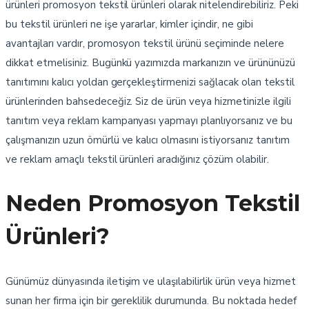
ürünleri promosyon tekstil ürünleri olarak nitelendirebiliriz. Peki
bu tekstil ürünleri ne işe yararlar, kimler içindir, ne gibi
avantajları vardır, promosyon tekstil ürünü seçiminde nelere
dikkat etmelisiniz. Bugünkü yazımızda markanızın ve ürününüzü
tanıtımını kalıcı yoldan gerçekleştirmenizi sağlacak olan tekstil
ürünlerinden bahsedeceğiz. Siz de ürün veya hizmetinizle ilgili
tanıtım veya reklam kampanyası yapmayı planlıyorsanız ve bu
çalışmanızın uzun ömürlü ve kalıcı olmasını istiyorsanız tanıtım
ve reklam amaçlı tekstil ürünleri aradığınız çözüm olabilir.
Neden Promosyon Tekstil
Ürünleri?
Günümüz dünyasında iletişim ve ulaşılabilirlik ürün veya hizmet
sunan her firma için bir gereklilik durumunda. Bu noktada hedef