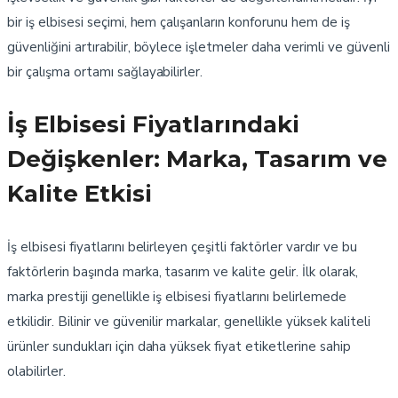
bir iş elbisesi seçimi, hem çalışanların konforunu hem de iş
güvenliğini artırabilir, böylece işletmeler daha verimli ve güvenli
bir çalışma ortamı sağlayabilirler.
İş Elbisesi Fiyatlarındaki
Değişkenler: Marka, Tasarım ve
Kalite Etkisi
İş elbisesi fiyatlarını belirleyen çeşitli faktörler vardır ve bu
faktörlerin başında marka, tasarım ve kalite gelir. İlk olarak,
marka prestiji genellikle iş elbisesi fiyatlarını belirlemede
etkilidir. Bilinir ve güvenilir markalar, genellikle yüksek kaliteli
ürünler sundukları için daha yüksek fiyat etiketlerine sahip
olabilirler.