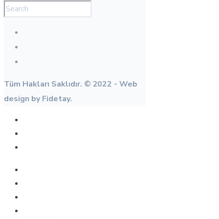
Tüm Hakları Saklıdır. © 2022 - Web
design by Fidetay.