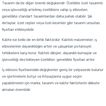
Tasarım da bir diğer önemli değişkendir. Özellikle özel tasarımlı
veya işlevselliği artırılmış özelliklere sahip iş elbiseleri,
genellikle standart tasarımlardan daha pahalı olabilir. Şık
detaylar, özel cepler veya özel kesimler gibi tasarım unsurları,
fiyatları etkileyebilir.
Kalite ise belki de en kritik faktördür. Kaliteli malzemeler, iş
elbiselerinin dayanıklılığını artırır ve çalışanları potansiyel
tehlikelere karşı korur. Kaliteli dikişler, dayanıklı kumaşlar ve
işlevselliği destekleyen özellikler, genellikle fiyatları artırır.
İş elbisesi fiyatlarındaki değişkenler geniş bir yelpazede bulunur
ve işletmelerin bütçe ve ihtiyaçlarına uygun seçim
yapabilmeleri için marka, tasarım ve kalite faktörlerini dikkate
almaları önemlidir.