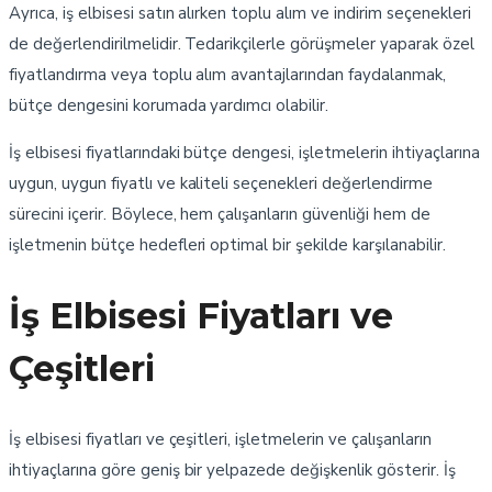
Ayrıca, iş elbisesi satın alırken toplu alım ve indirim seçenekleri
de değerlendirilmelidir. Tedarikçilerle görüşmeler yaparak özel
fiyatlandırma veya toplu alım avantajlarından faydalanmak,
bütçe dengesini korumada yardımcı olabilir.
İş elbisesi fiyatlarındaki bütçe dengesi, işletmelerin ihtiyaçlarına
uygun, uygun fiyatlı ve kaliteli seçenekleri değerlendirme
sürecini içerir. Böylece, hem çalışanların güvenliği hem de
işletmenin bütçe hedefleri optimal bir şekilde karşılanabilir.
İş Elbisesi Fiyatları ve
Çeşitleri
İş elbisesi fiyatları ve çeşitleri, işletmelerin ve çalışanların
ihtiyaçlarına göre geniş bir yelpazede değişkenlik gösterir. İş