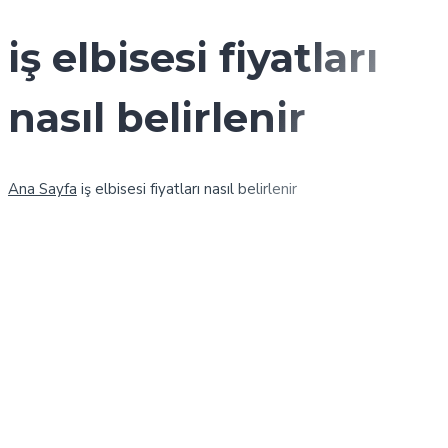
iş elbisesi fiyatları
nasıl belirlenir
Ana Sayfa
iş elbisesi fiyatları nasıl belirlenir