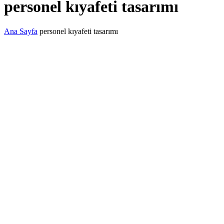
personel kıyafeti tasarımı
Ana Sayfa
personel kıyafeti tasarımı