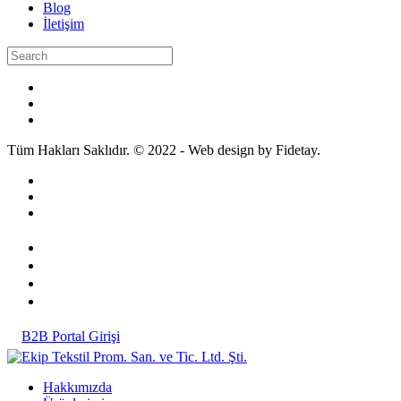
Blog
İletişim
Tüm Hakları Saklıdır. © 2022 - Web design by Fidetay.
B2B Portal Girişi
Hakkımızda