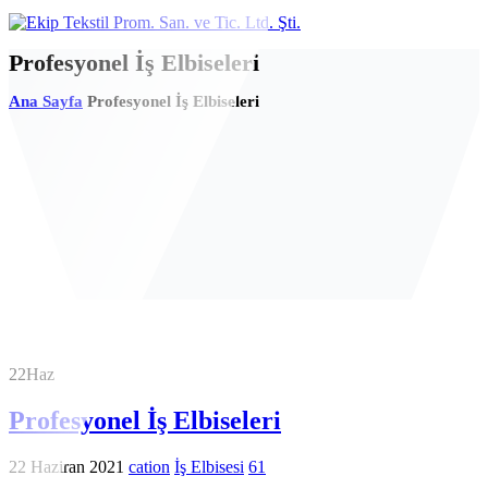
Profesyonel İş Elbiseleri
Ana Sayfa
Profesyonel İş Elbiseleri
22
Haz
Profesyonel İş Elbiseleri
22 Haziran 2021
cation
İş Elbisesi
61