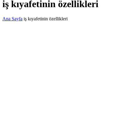
iş kıyafetinin özellikleri
Ana Sayfa
iş kıyafetinin özellikleri