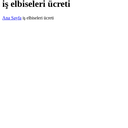
iş elbiseleri ücreti
Ana Sayfa
iş elbiseleri ücreti