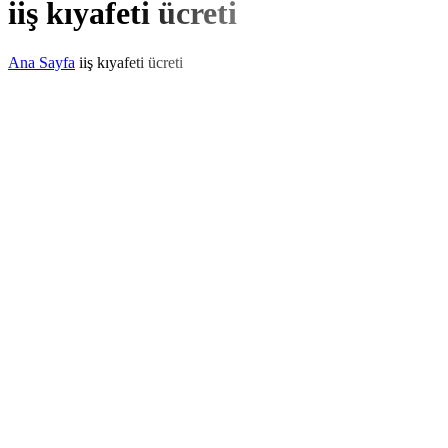
iiş kıyafeti ücreti
Ana Sayfa
iiş kıyafeti ücreti