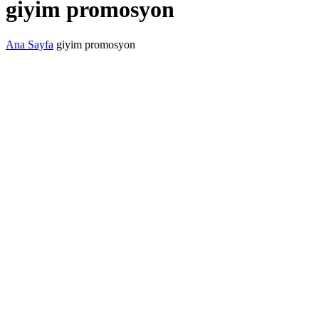
giyim promosyon
Ana Sayfa
giyim promosyon