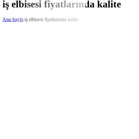
iş elbisesi fiyatlarında kalite
Ana Sayfa
iş elbisesi fiyatlarında kalite