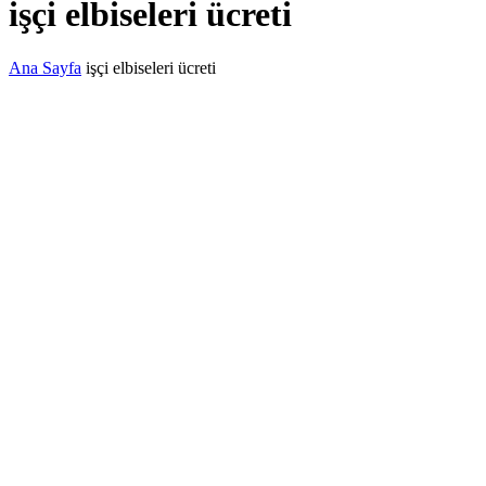
işçi elbiseleri ücreti
Ana Sayfa
işçi elbiseleri ücreti