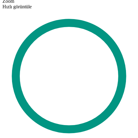
Zoom
Hızlı görüntüle