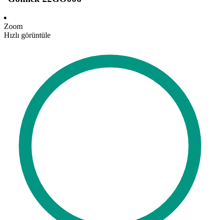
Zoom
Hızlı görüntüle