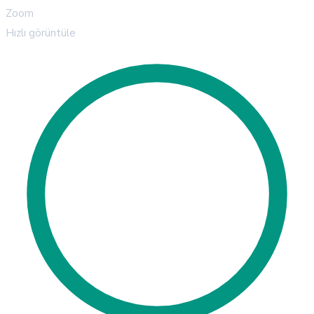
Zoom
Hızlı görüntüle