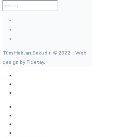
Tüm Hakları Saklıdır. © 2022 - Web
design by Fidetay.