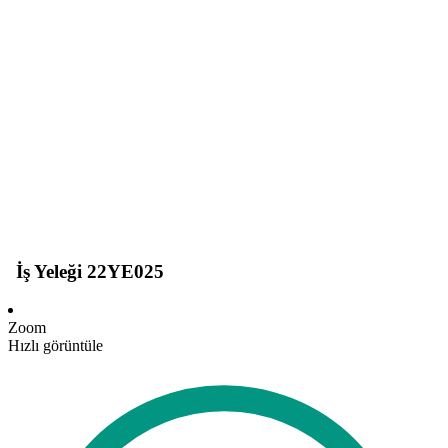
İş Yeleği 22YE025
Zoom
Hızlı görüntüle