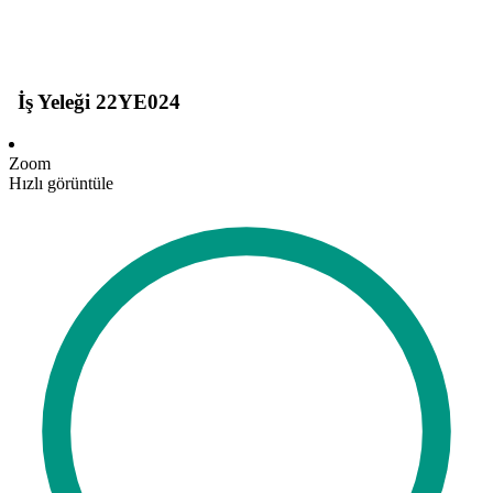
İş Yeleği 22YE024
Zoom
Hızlı görüntüle