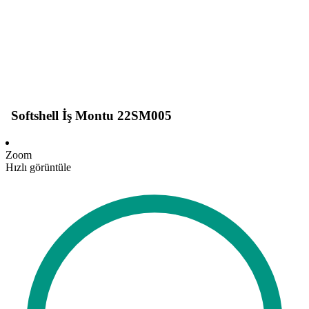
Softshell İş Montu 22SM005
Zoom
Hızlı görüntüle