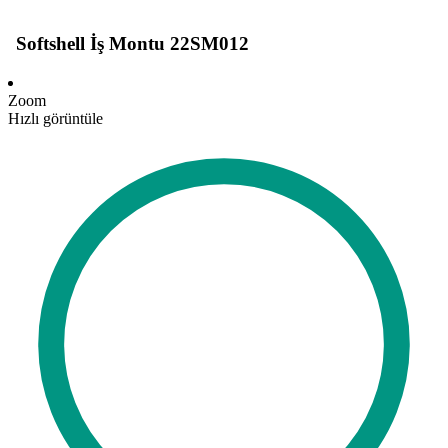
Softshell İş Montu 22SM012
Zoom
Hızlı görüntüle