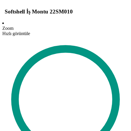
Softshell İş Montu 22SM010
Zoom
Hızlı görüntüle