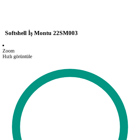
Softshell İş Montu 22SM003
Zoom
Hızlı görüntüle