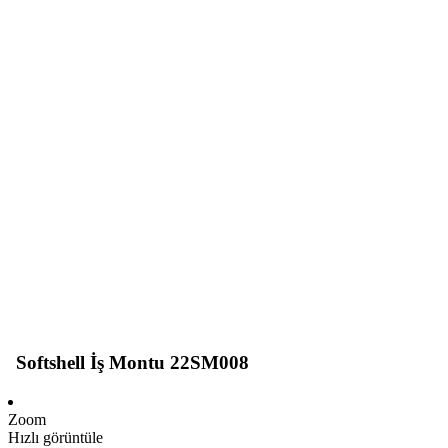
Softshell İş Montu 22SM008
Zoom
Hızlı görüntüle