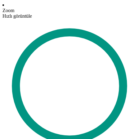
Zoom
Hızlı görüntüle