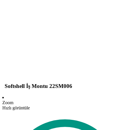
Softshell İş Montu 22SM006
Zoom
Hızlı görüntüle