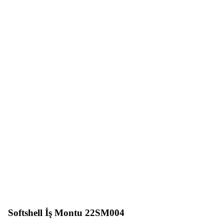
Softshell İş Montu 22SM004