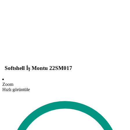
Softshell İş Montu 22SM017
Zoom
Hızlı görüntüle