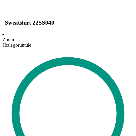
Sweatshirt 22SS040
Zoom
Hızlı görüntüle