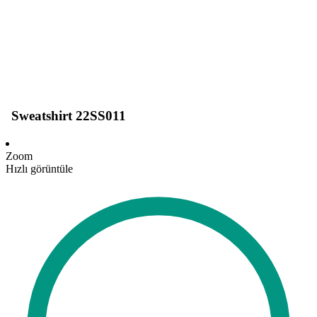
Sweatshirt 22SS011
Zoom
Hızlı görüntüle