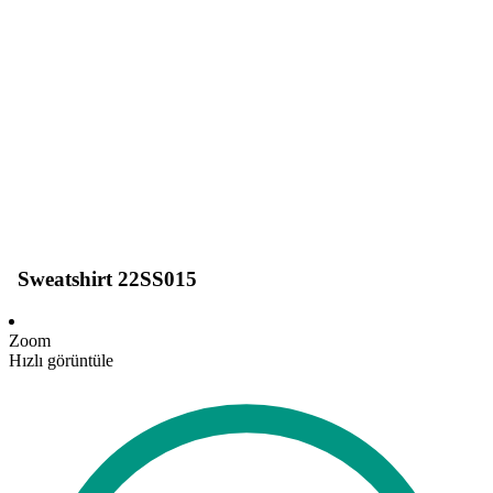
Sweatshirt 22SS015
Zoom
Hızlı görüntüle