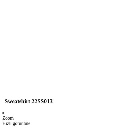
Sweatshirt 22SS013
Zoom
Hızlı görüntüle