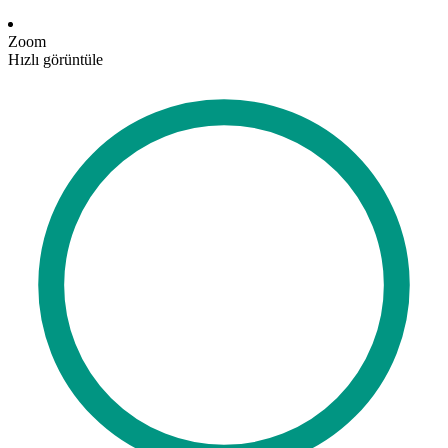
Zoom
Hızlı görüntüle