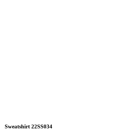
Sweatshirt 22SS034