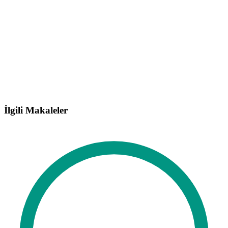
İlgili Makaleler