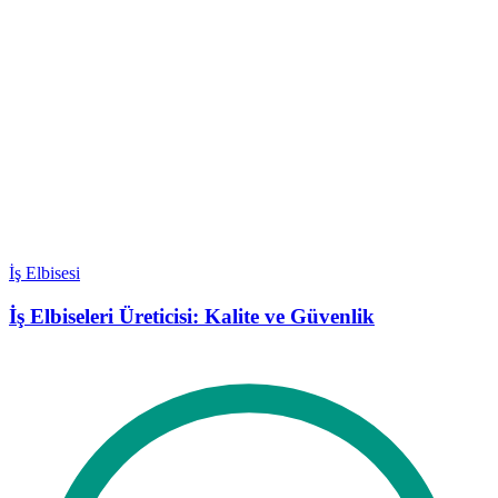
İş Elbisesi
İş Elbiseleri Üreticisi: Kalite ve Güvenlik