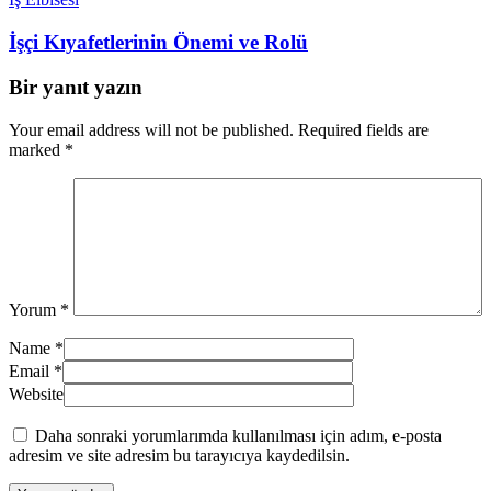
İşçi Kıyafetlerinin Önemi ve Rolü
Bir yanıt yazın
Your email address will not be published. Required fields are
marked *
Yorum
*
Name
*
Email
*
Website
Daha sonraki yorumlarımda kullanılması için adım, e-posta
adresim ve site adresim bu tarayıcıya kaydedilsin.