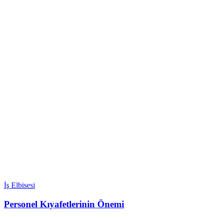
İş Elbisesi
Personel Kıyafetlerinin Önemi