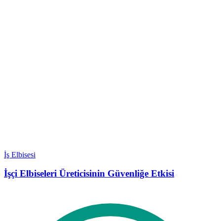
İş Elbisesi
İşçi Elbiseleri Üreticisinin Güvenliğe Etkisi