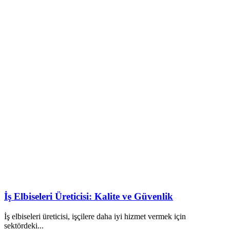
İş Elbiseleri Üreticisi: Kalite ve Güvenlik
İş elbiseleri üreticisi, işçilere daha iyi hizmet vermek için
sektördeki...