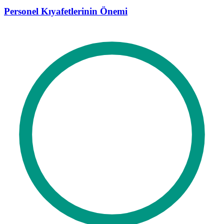
Personel Kıyafetlerinin Önemi