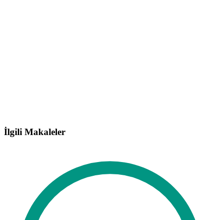
İlgili Makaleler