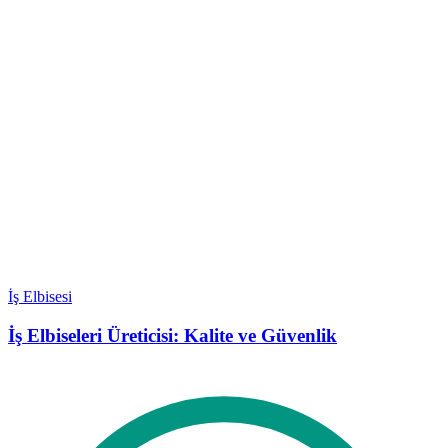
İş Elbisesi
İş Elbiseleri Üreticisi: Kalite ve Güvenlik