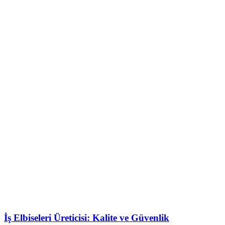
İş Elbiseleri Üreticisi: Kalite ve Güvenlik