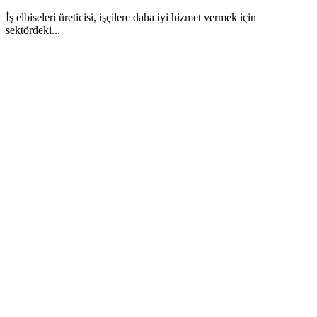
İş elbiseleri üreticisi, işçilere daha iyi hizmet vermek için
sektördeki...