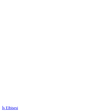
İş Elbisesi