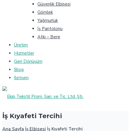
Güvenlik Elbisesi
Gömlek
Yağmurluk
İş Pantolonu
Atkı – Bere
Üretim
Hizmetler
Geri Dönüşüm
Blog
İletişim
İş Kıyafeti Tercihi
Ana Sayfa
İş Elbisesi
İş Kıyafeti Tercihi