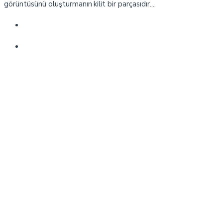
görüntüsünü oluşturmanın kilit bir parçasıdır....