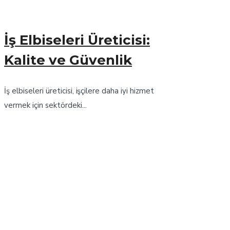
İş Elbiseleri Üreticisi:
Kalite ve Güvenlik
İş elbiseleri üreticisi, işçilere daha iyi hizmet
vermek için sektördeki...