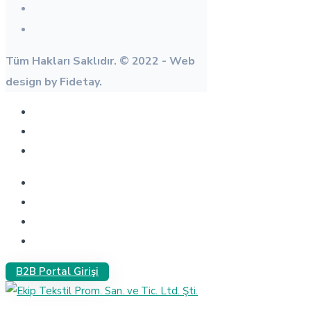
Tüm Hakları Saklıdır. © 2022 - Web
design by Fidetay.
B2B Portal Girişi