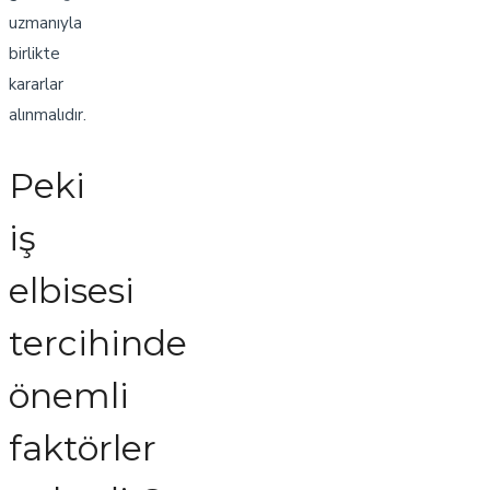
uzmanıyla
birlikte
kararlar
alınmalıdır.
Peki
iş
elbisesi
tercihinde
önemli
faktörler