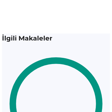
İlgili Makaleler