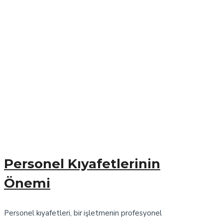
Personel Kıyafetlerinin
Önemi
Personel kıyafetleri, bir işletmenin profesyonel