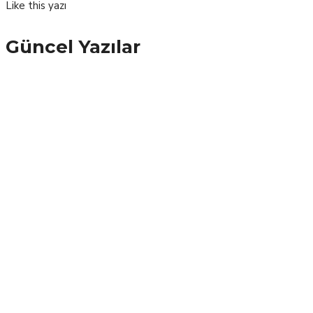
Like
this yazı
Güncel Yazılar