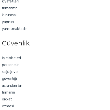
kıyafetleri
firmanızın
kurumsal
yapısını
yansıtmaktadır.
Güvenlik
İş elbiseleri
personelin
sağlığı ve
güvenliği
açısından bir
firmanın
dikkat
etmesi