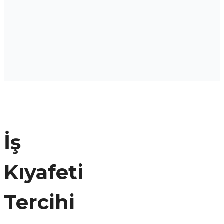
İş
Kıyafeti
Tercihi