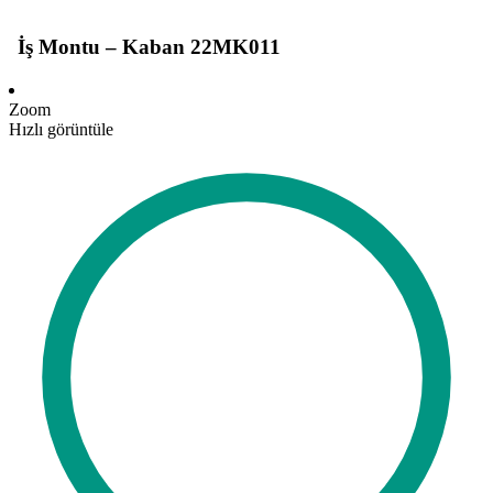
İş Montu – Kaban 22MK011
Zoom
Hızlı görüntüle