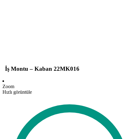
İş Montu – Kaban 22MK016
Zoom
Hızlı görüntüle