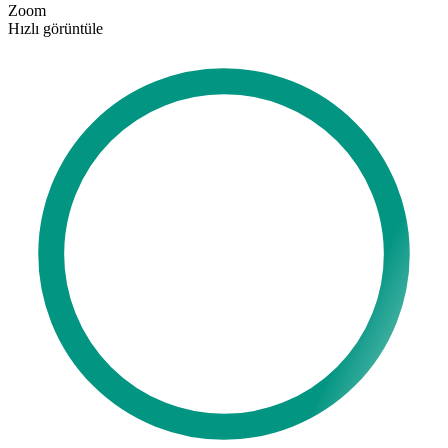
Zoom
Hızlı görüntüle