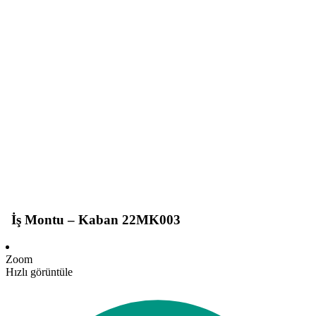
İş Montu – Kaban 22MK003
Zoom
Hızlı görüntüle