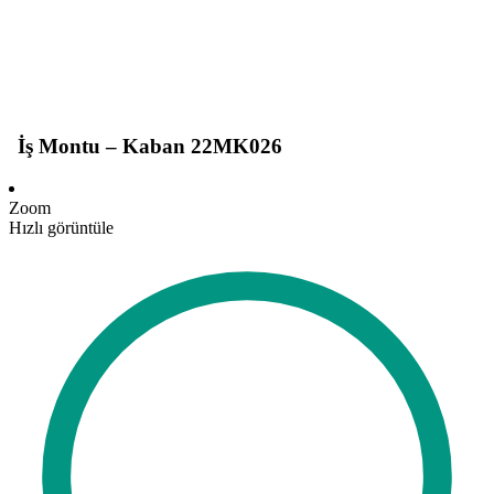
İş Montu – Kaban 22MK026
Zoom
Hızlı görüntüle