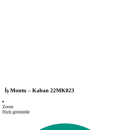
İş Montu – Kaban 22MK023
Zoom
Hızlı görüntüle