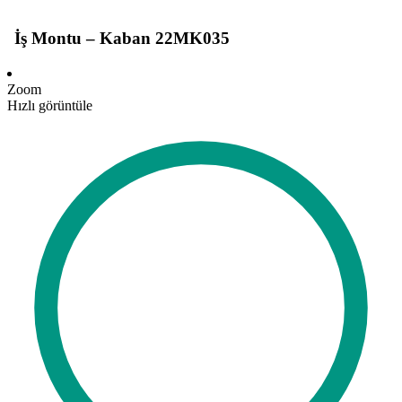
İş Montu – Kaban 22MK035
Zoom
Hızlı görüntüle