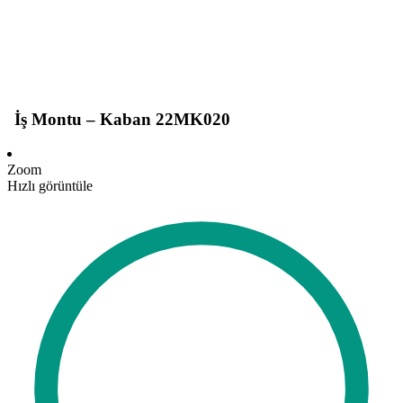
İş Montu – Kaban 22MK020
Zoom
Hızlı görüntüle