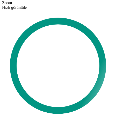
Zoom
Hızlı görüntüle