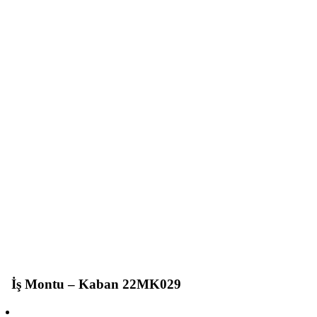
İş Montu – Kaban 22MK029