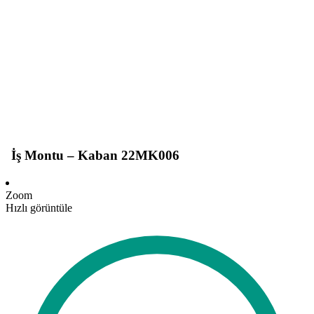
İş Montu – Kaban 22MK006
Zoom
Hızlı görüntüle