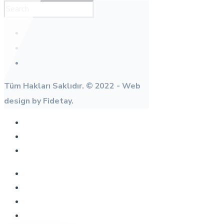
Tüm Hakları Saklıdır. © 2022 - Web
design by Fidetay.