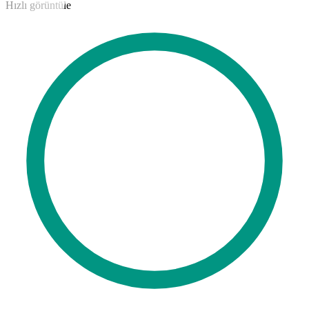
Hızlı görüntüle