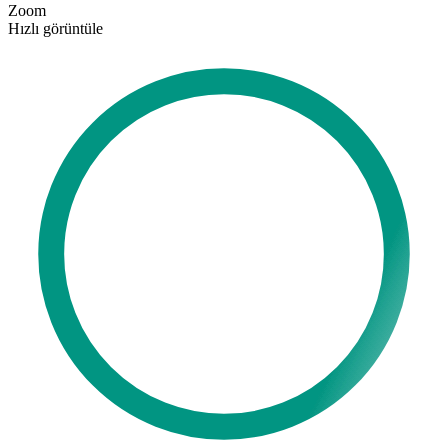
Zoom
Hızlı görüntüle