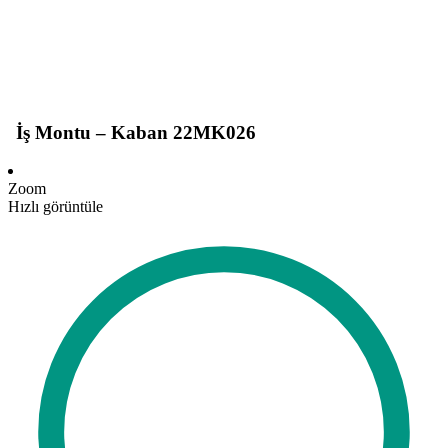
İş Montu – Kaban 22MK026
Zoom
Hızlı görüntüle