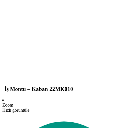
İş Montu – Kaban 22MK010
Zoom
Hızlı görüntüle