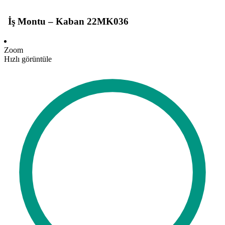
İş Montu – Kaban 22MK036
Zoom
Hızlı görüntüle