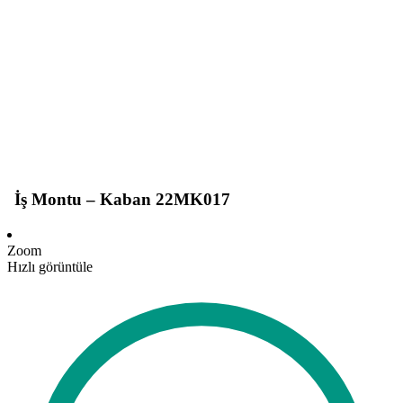
İş Montu – Kaban 22MK017
Zoom
Hızlı görüntüle