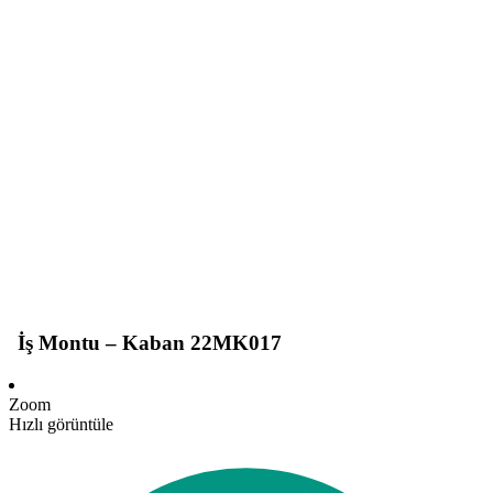
İş Montu – Kaban 22MK017
Zoom
Hızlı görüntüle