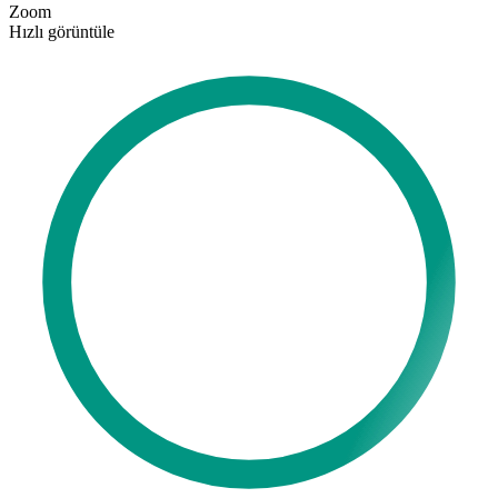
Zoom
Hızlı görüntüle