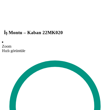
İş Montu – Kaban 22MK020
Zoom
Hızlı görüntüle