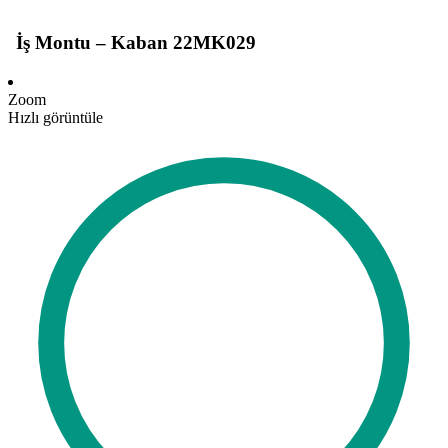
İş Montu – Kaban 22MK029
Zoom
Hızlı görüntüle