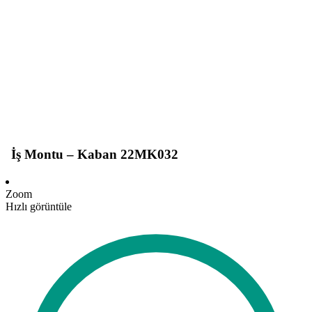
İş Montu – Kaban 22MK032
Zoom
Hızlı görüntüle